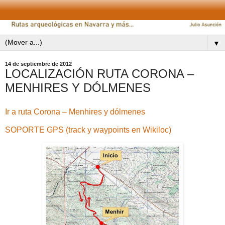
▼
14 de septiembre de 2012
LOCALIZACIÓN RUTA CORONA –
MENHIRES Y DÓLMENES
Ir a ruta Corona – Menhires y dólmenes
SOPORTE GPS (track y waypoints en Wikiloc)