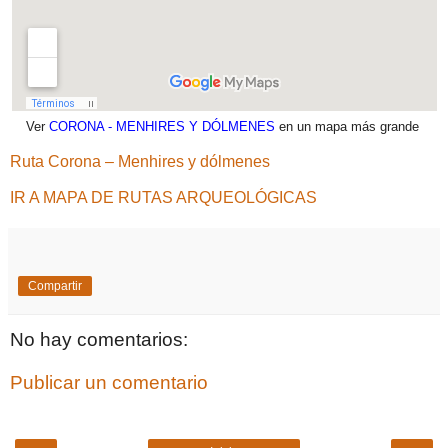
Ver
CORONA - MENHIRES Y DÓLMENES
en un mapa más grande
Ruta Corona – Menhires y dólmenes
IR A MAPA DE RUTAS ARQUEOLÓGICAS
Compartir
No hay comentarios:
Publicar un comentario