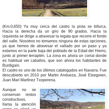
(Km.0,650) Ya muy cerca del castro la pista se bifurca.
Hacia la derecha da un giro de 90 grados. Hacia la
izquierda se dirige a atravesar la regata que recorre el fondo
del valle. Nosotros no tomamos ninguna de estas opciones,
ya que hemos de atravesar el vallado por un paso y ya
estamos en la parte baja del poblado de la Edad del Hierro,
junto al primer terraplén. La zona es ahora un corral donde
es habitual ver caballos, que son ahora los habitantes de
Burdigain.
El castro es uno de los últimos catalogados en Navarra. Fue
descubierto en 2010 por Martin Andueza, José Etxegoien,
Juan Mari Martínez Txoperena.
Aunque no se
conservan restos
constructivos,
llama la atención