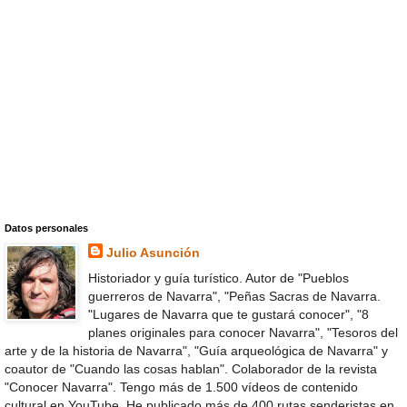
Datos personales
Julio Asunción
Historiador y guía turístico. Autor de "Pueblos
guerreros de Navarra", "Peñas Sacras de Navarra.
"Lugares de Navarra que te gustará conocer", "8
planes originales para conocer Navarra", "Tesoros del
arte y de la historia de Navarra", "Guía arqueológica de Navarra" y
coautor de "Cuando las cosas hablan". Colaborador de la revista
"Conocer Navarra". Tengo más de 1.500 vídeos de contenido
cultural en YouTube. He publicado más de 400 rutas senderistas en