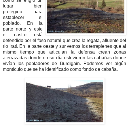
como se eligió un
lugar bien
protegido para
establecer el
poblado. En la
parte norte y este
el castro está
defendido por el foso natural que crea la regata, afluente del
rio Irati. En la parte oeste y sur vemos los terraplenes que al
mismo tiempo que articulan la defensa crean zonas
aterrazadas donde en su día estuvieron las cabañas donde
vivían los pobladores de Burdigain. Podemos ver algún
montículo que se ha identificado como fondo de cabaña.