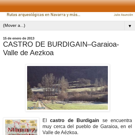
▼
15 de enero de 2013
CASTRO DE BURDIGAIN–Garaioa-
Valle de Aezkoa
El
castro de Burdigain
se encuentra
muy cerca del pueblo de Garaioa, en el
Valle de Aézkoa.