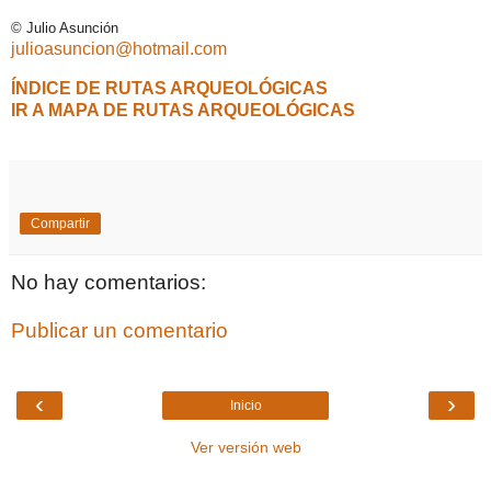
© Julio Asunción
julioasuncion@hotmail.com
ÍNDICE DE RUTAS ARQUEOLÓGICAS
IR A MAPA DE RUTAS ARQUEOLÓGICAS
Compartir
No hay comentarios:
Publicar un comentario
‹
›
Inicio
Ver versión web